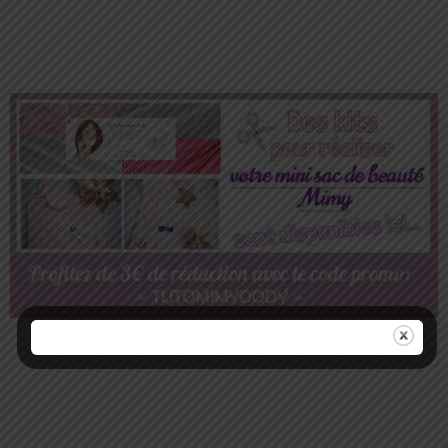
Publicités