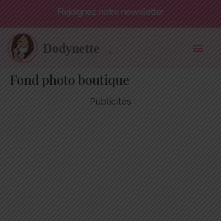
Rejoignez notre newsletter
Fond photo boutique
Publicités