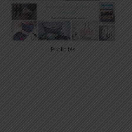
Publicités