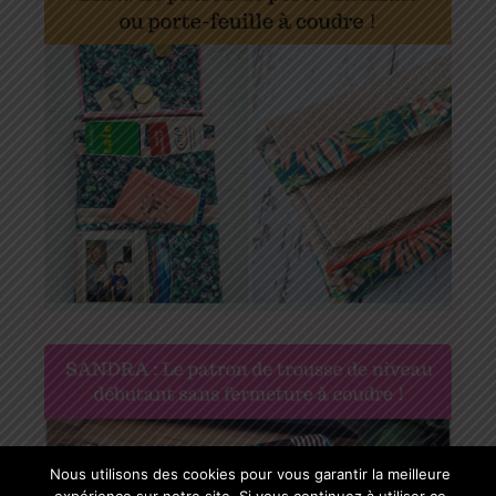
Nous utilisons des cookies pour vous garantir la meilleure