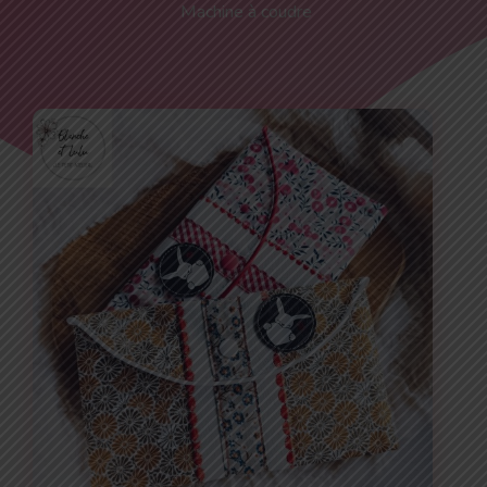
Machine à coudre