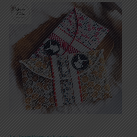
Les fournitures et le patron