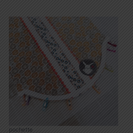
pochette