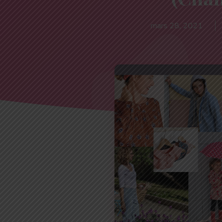
mars 28, 2021