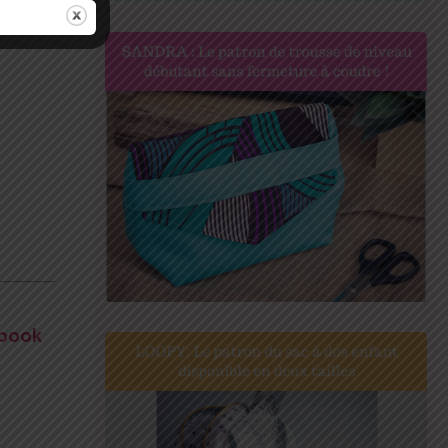
ebook