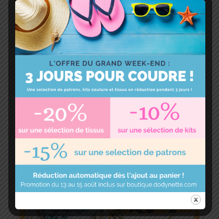
VOUS CHERCHEZ UN PROJET
COUTURE ?