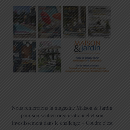
Nous remercions la magazine Maison & Jardin
pour son soutien organisationnel et son
investissement dans le challenge « Coudre c’est