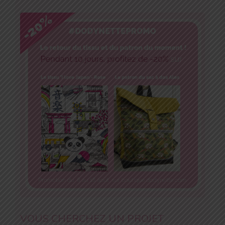
VOUS CHERCHEZ UN PROJET