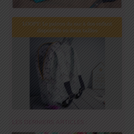
LES DERNIERS ARTICLES :