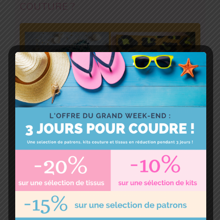
COUTURE ?