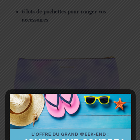
6 lots de pochettes pour ranger vos
accessoires