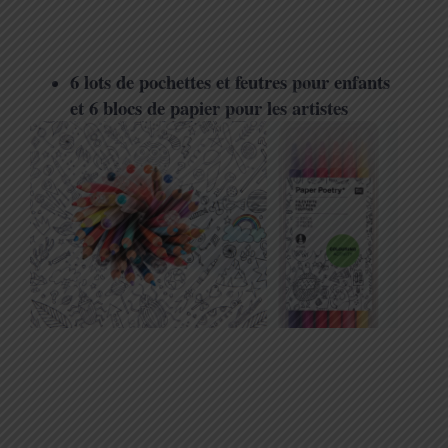
6 lots de pochettes et feutres pour enfants
et 6 blocs de papier pour les artistes