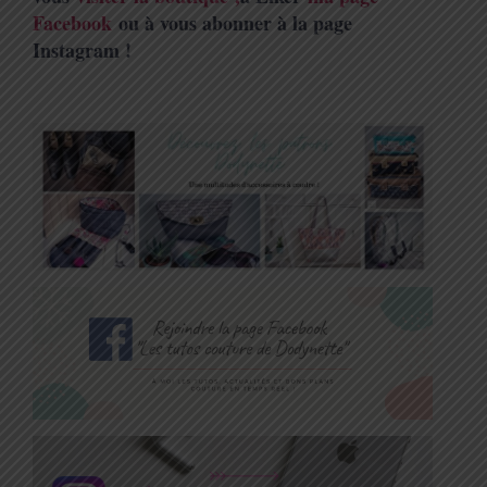
Facebook
ou à vous abonner à la page
Instagram !