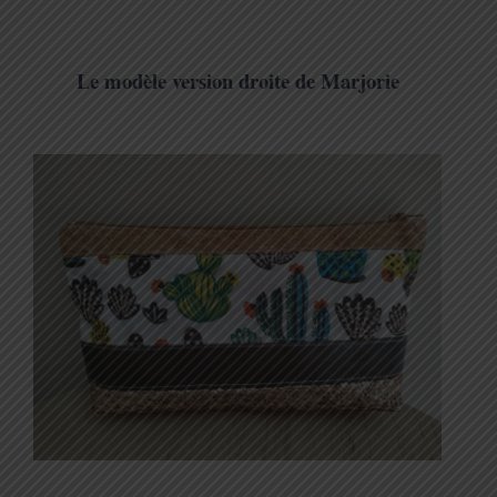
Le modèle version droite de Marjorie