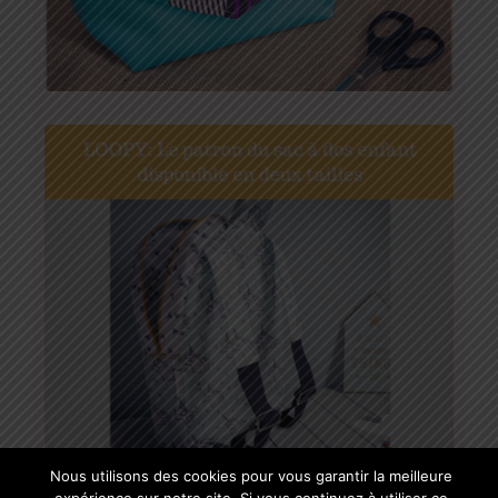
Nous utilisons des cookies pour vous garantir la meilleure