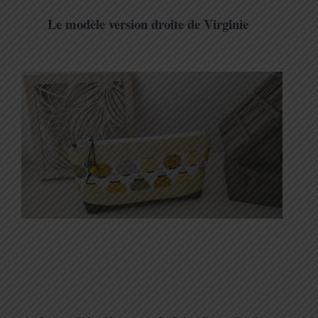
Le modèle version droite de Virginie