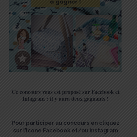
Ce concours vous est proposé sur Facebook et
Intagram : il y aura deux gagnants !
Pour participer au concours en cliquez
sur l’icone Facebook et/ou Instagram