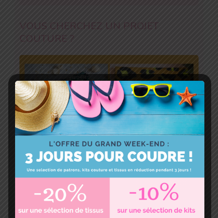
VOUS CHERCHEZ UN PROJET
COUTURE ?