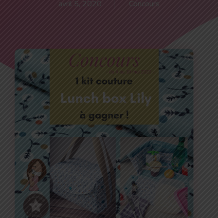
avril 5, 2020
Concours