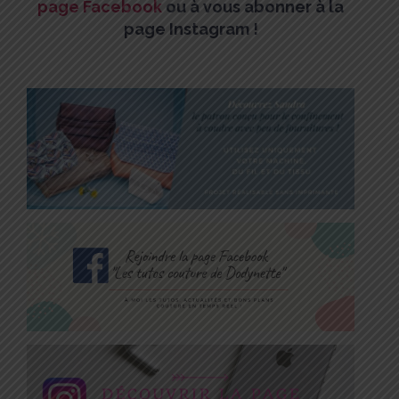
page Facebook
ou à vous abonner à la
page Instagram !