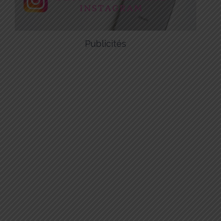
Publicités