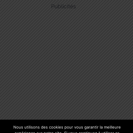
Publicités
Nous utilisons des cookies pour vous garantir la meilleure