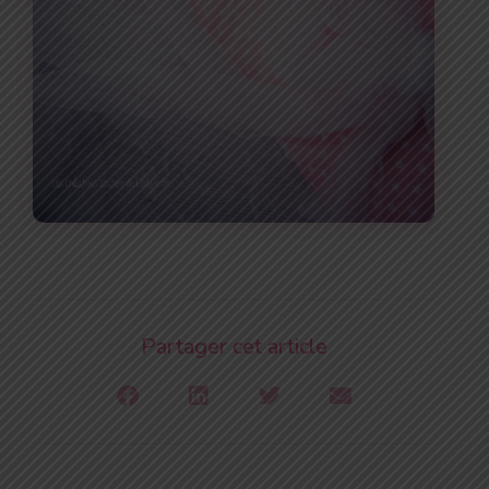
Partager cet article