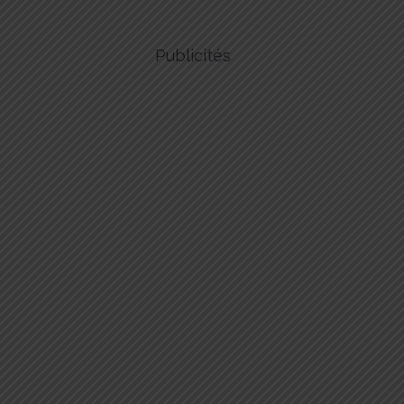
Publicités