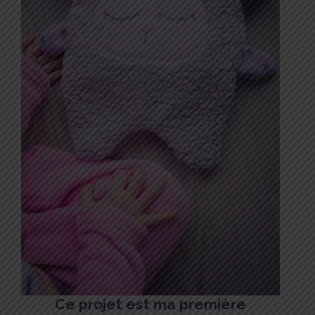
Ce projet est ma première