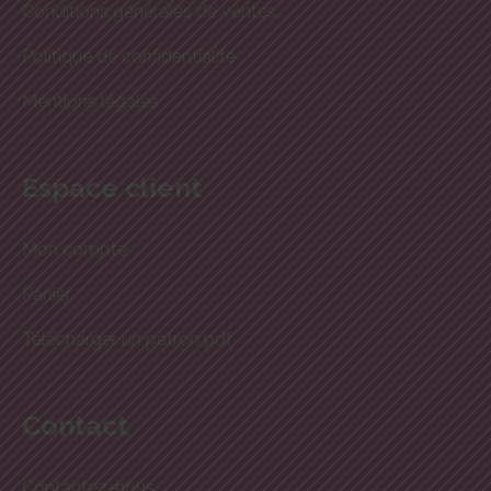
Conditions générales de ventes
Politique de confidentialité
Mentions légales
Espace client
Mon compte
Panier
Télécharger un patron pdf
Contact
Contactez-nous