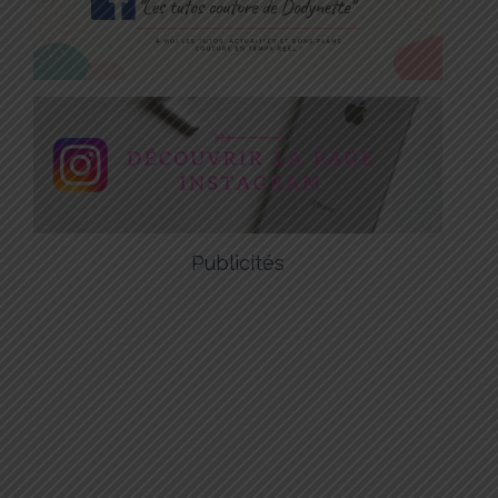
Publicités