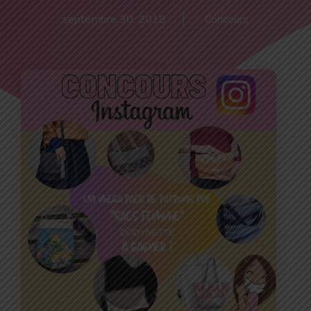
septembre 30, 2018
Concours