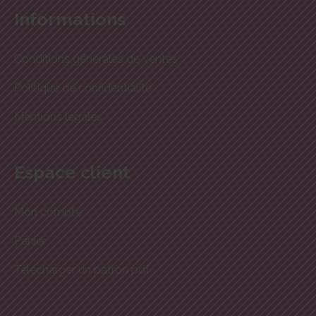
Informations
Conditions générales de ventes
Politique de confidentialité
Mentions légales
Espace client
Mon compte
Panier
Télécharger un patron pdf