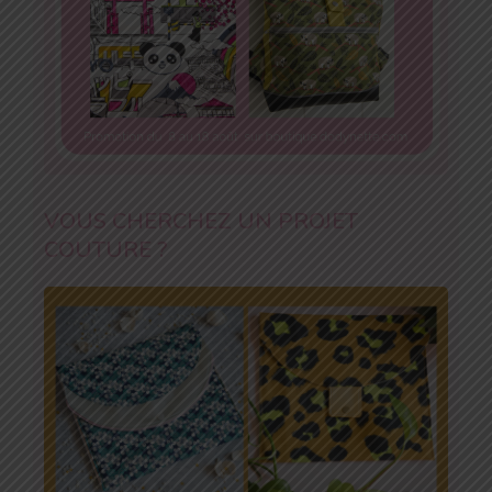
VOUS CHERCHEZ UN PROJET
COUTURE ?