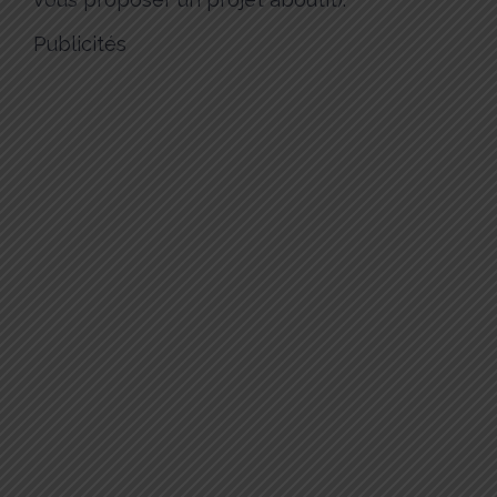
Publicités