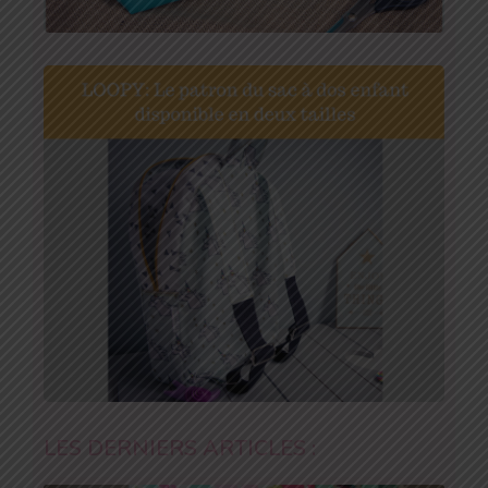
LES DERNIERS ARTICLES :