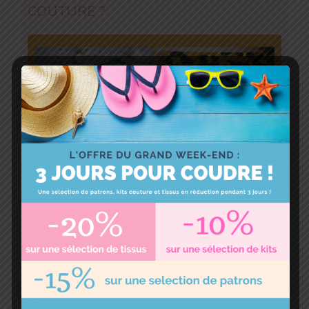
COUTURE ?