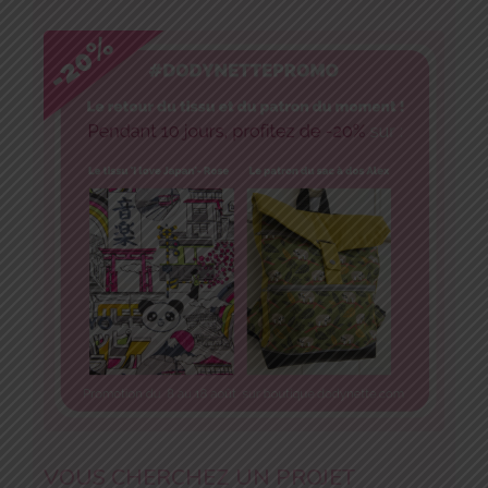
VOUS CHERCHEZ UN PROJET